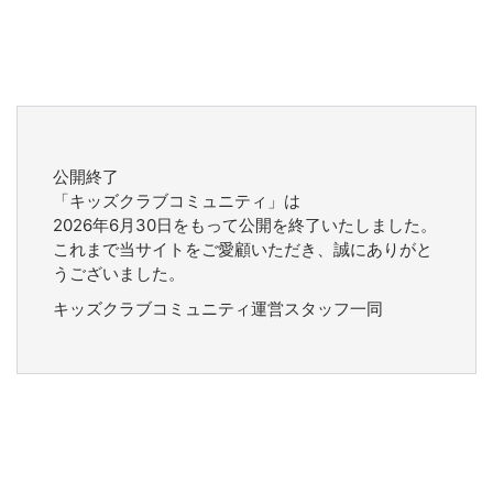
公開終了
「キッズクラブコミュニティ」は
2026年6月30日をもって公開を終了いたしました。
これまで当サイトをご愛顧いただき、誠にありがと
うございました。
キッズクラブコミュニティ運営スタッフ一同