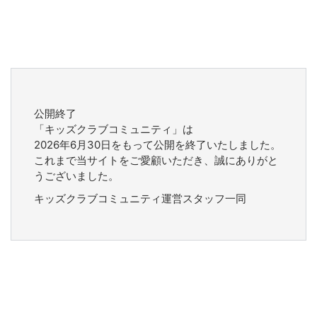
公開終了
「キッズクラブコミュニティ」は
2026年6月30日をもって公開を終了いたしました。
これまで当サイトをご愛顧いただき、誠にありがと
うございました。
キッズクラブコミュニティ運営スタッフ一同