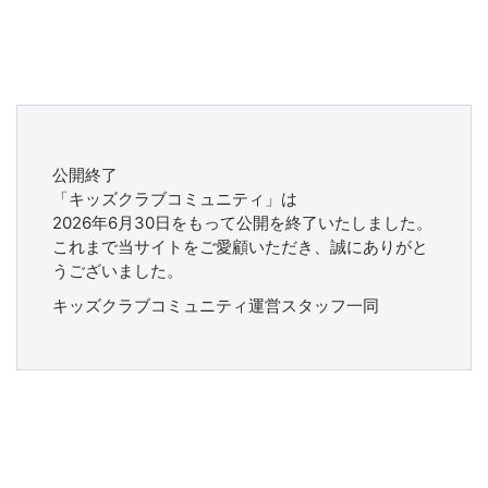
公開終了
「キッズクラブコミュニティ」は
2026年6月30日をもって公開を終了いたしました。
これまで当サイトをご愛顧いただき、誠にありがと
うございました。
キッズクラブコミュニティ運営スタッフ一同