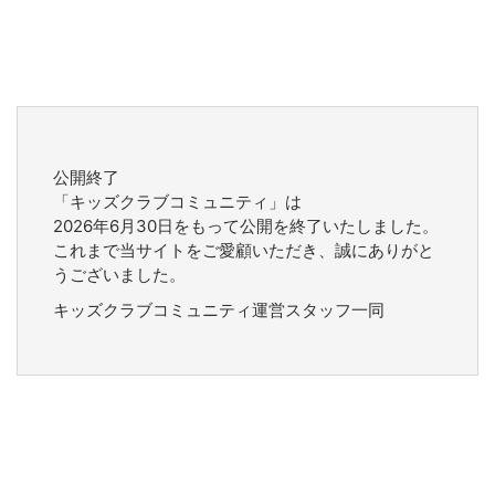
公開終了
「キッズクラブコミュニティ」は
2026年6月30日をもって公開を終了いたしました。
これまで当サイトをご愛顧いただき、誠にありがと
うございました。
キッズクラブコミュニティ運営スタッフ一同